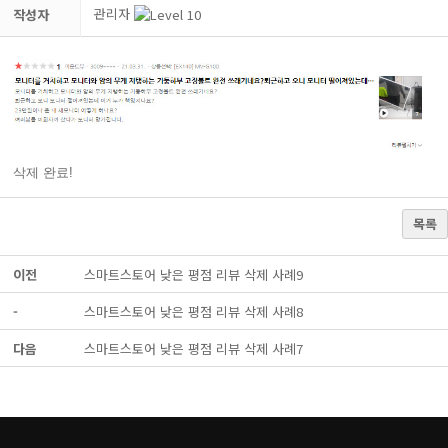
관리자
작성자
삭제 완료!
목록
이전
스마트스토어 낮은 평점 리뷰 삭제 사례9
-
스마트스토어 낮은 평점 리뷰 삭제 사례8
다음
스마트스토어 낮은 평점 리뷰 삭제 사례7