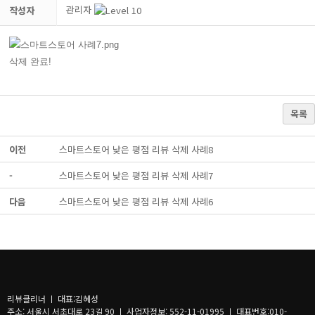
관리자
작성자
삭제 완료!
목록
이전
스마트스토어 낮은 평점 리뷰 삭제 사례8
-
스마트스토어 낮은 평점 리뷰 삭제 사례7
다음
스마트스토어 낮은 평점 리뷰 삭제 사례6
리뷰클리너 ㅣ 대표:김혜성
주소: 서울시 서초대로 23길 90 ㅣ 사업자정보: 552-11-01995 ㅣ 대표번호:010-