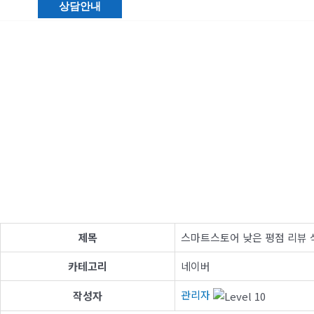
상담안내
제목
스마트스토어 낮은 평점 리뷰 
카테고리
네이버
관리자
작성자