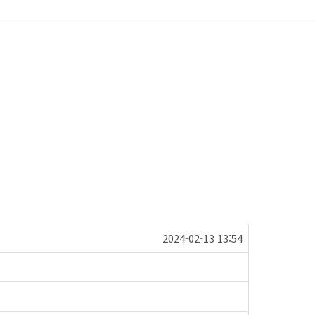
2024-02-13 13:54