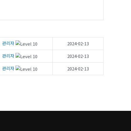
관리자
2024-02-13
관리자
2024-02-13
관리자
2024-02-13