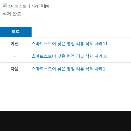
삭제 완료!
목록
이전
스마트스토어 낮은 평점 리뷰 삭제 사례11
-
스마트스토어 낮은 평점 리뷰 삭제 사례10
다음
스마트스토어 낮은 평점 리뷰 삭제 사례1